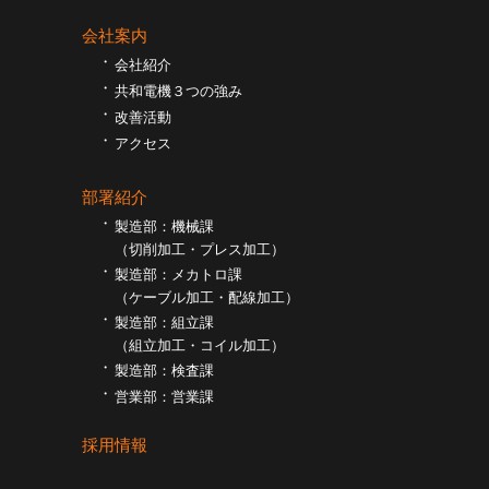
会社案内
会社紹介
共和電機３つの強み
改善活動
アクセス
部署紹介
製造部：機械課
（切削加工・プレス加工）
製造部：メカトロ課
（ケーブル加工・配線加工）
製造部：組立課
（組⽴加工・コイル加工）
製造部：検査課
営業部：営業課
採用情報