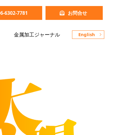
06-6302-7781
お問合せ
金属加工ジャーナル
English