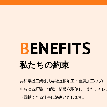
B
ENEFITS
私たちの約束
共和電機工業株式会社は銅加工・金属加工のプロ
あらゆる経験・知識・情報を駆使し、またチャレ
へ貢献できる仕事に邁進いたします。