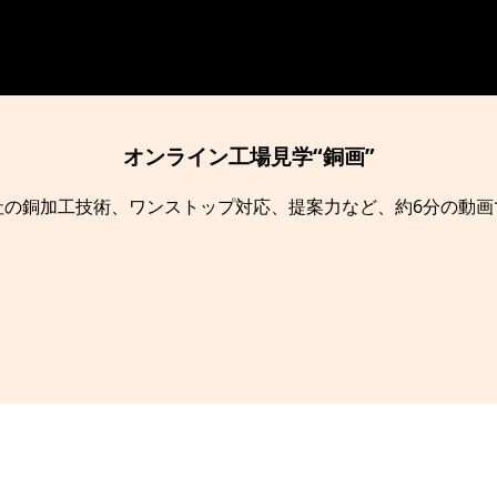
オンライン工場見学“銅画”
社の銅加工技術、ワンストップ対応、提案力など、約6分の動画