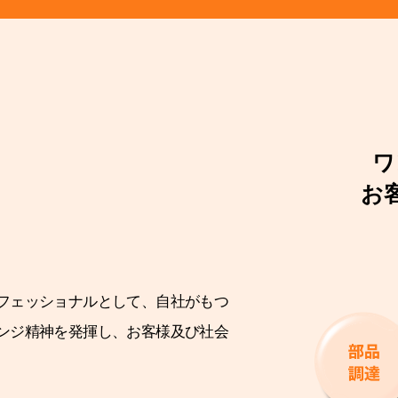
ワ
お
フェッショナルとして、自社がもつ
ンジ精神を発揮し、お客様及び社会