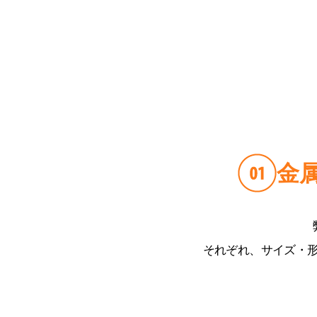
金
それぞれ、サイズ・