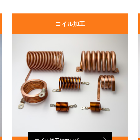
コイル加工