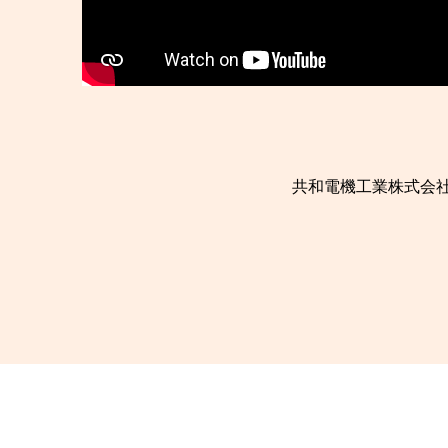
共和電機工業株式会