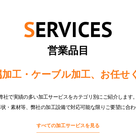
S
ERVICES
営業品目
属加工・ケーブル加工、お任せ
弊社で実績の多い加工サービスをカテゴリ別にご紹介します
形状・素材等、弊社の加工設備で対応可能な限りご要望に合わ
すべての加工サービスを見る