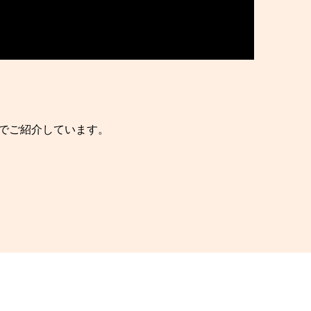
でご紹介しています。