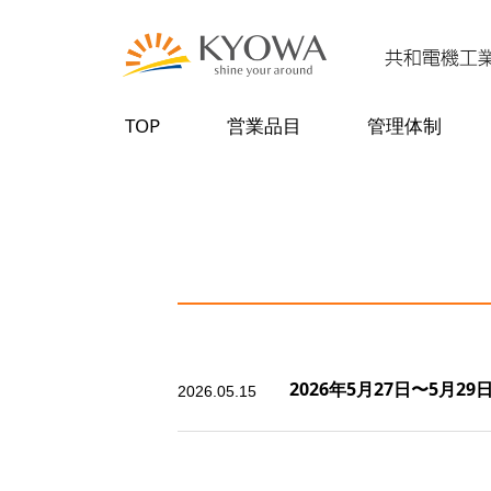
TOP
営業品目
管理体制
2026年5月27日〜5月2
2026.05.15