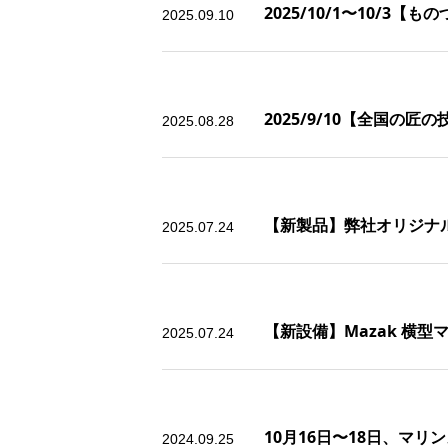
2025/10/1〜10/
2025.09.10
2025/9/10【全国の匠
2025.08.28
【新製品】弊社オリジナ
2025.07.24
【新設備】Mazak 横
2025.07.24
10月16日〜18日、マリ
2024.09.25