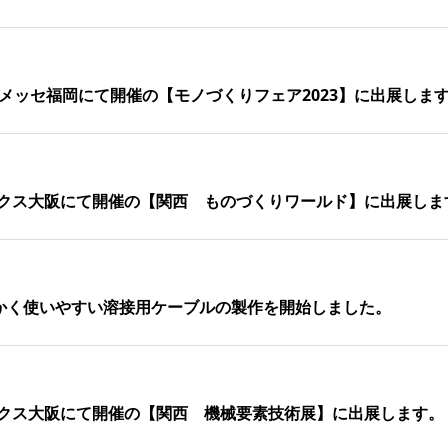
ンメッセ福岡にて開催の【モノづくりフェア2023】に出展します.
テックス大阪にて開催の【関西 ものづくりワールド】に出展しま
かく使いやすい溶接⽤ケーブルの製作を開始しました。
ックス大阪にて開催の【関西 機械要素技術展】に出展します。