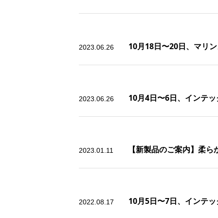
10月18日〜20日、マリ
2023.06.26
10月4日〜6日、イン
2023.06.26
【新製品のご案内】柔ら
2023.01.11
10月5日〜7日、インテ
2022.08.17