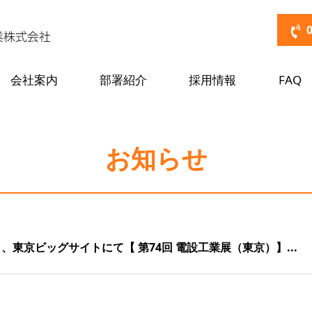
会社案内
部署紹介
採用情報
FAQ
お知らせ
9日、東京ビッグサイトにて【 第74回 電設工業展（東京）】...