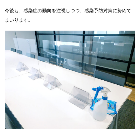
今後も、感染症の動向を注視しつつ、感染予防対策に努めて
まいります。