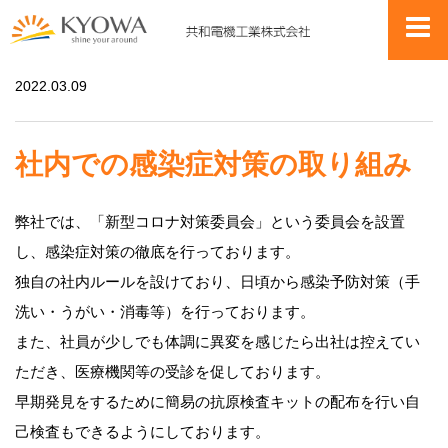
お知らせ
社内での感染症対策の取り組み
2022.03.09
社内での感染症対策の取り組み
弊社では、「新型コロナ対策委員会」という委員会を設置
し、感染症対策の徹底を行っております。
独自の社内ルールを設けており、日頃から感染予防対策（手
洗い・うがい・消毒等）を行っております。
また、社員が少しでも体調に異変を感じたら出社は控えてい
ただき、医療機関等の受診を促しております。
早期発見をするために簡易の抗原検査キットの配布を行い自
己検査もできるようにしております。