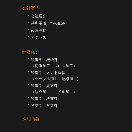
会社案内
会社紹介
共和電機３つの強み
改善活動
アクセス
部署紹介
製造部：機械課
（切削加工・プレス加工）
製造部：メカトロ課
（ケーブル加工・配線加工）
製造部：組立課
（組⽴加工・コイル加工）
製造部：検査課
営業部：営業課
採用情報