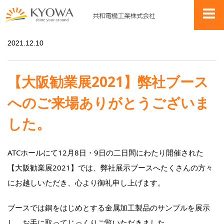
お知らせ
【大阪勧業展2021】弊社ブースへのご来場ありがとうございました。
2021.12.10
【大阪勧業展2021】弊社ブース
へのご来場ありがとうございま
した。
ATCホールにて12月8日・9日の二日間にわたり開催された
【大阪勧業展2021】では、弊社展示ブースへたくさんの方々
にお越しいただき、心より御礼申し上げます。
ブースでは銅をはじめとする金属加工製品のサンプルを展示
し、お手に取ってじっくりご覧いただきました。