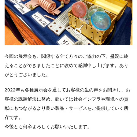
今回の展示会も、関係する全て方々のご協力の下、盛況に終
えることができましたことに改めて感謝申し上げます。あり
がとうございました。
2022年も各種展示会を通してお客様の生の声をお聞きし、お
客様の課題解決に努め、延いては社会インフラや環境への貢
献にもつながるより良い製品・サービスをご提供していく所
存です。
今後とも何卒よろしくお願いいたします。