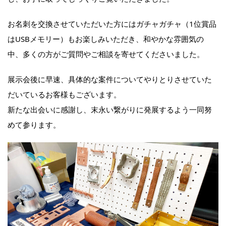
お名刺を交換させていただいた方にはガチャガチャ（1位賞品
はUSBメモリー）もお楽しみいただき、和やかな雰囲気の
中、多くの方がご質問やご相談を寄せてくださいました。
展示会後に早速、具体的な案件についてやりとりさせていた
だいているお客様もございます。
新たな出会いに感謝し、末永い繋がりに発展するよう一同努
めて参ります。