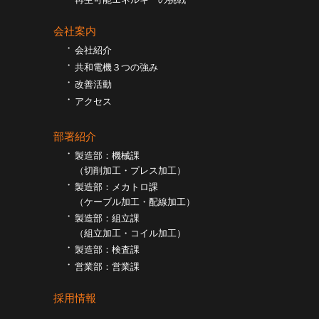
会社案内
会社紹介
共和電機３つの強み
改善活動
アクセス
部署紹介
製造部：機械課
（切削加工・プレス加工）
製造部：メカトロ課
（ケーブル加工・配線加工）
製造部：組立課
（組⽴加工・コイル加工）
製造部：検査課
営業部：営業課
採用情報