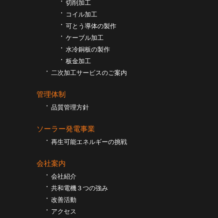
切削加工
コイル加工
可とう導体の製作
ケーブル加工
⽔冷銅板の製作
板⾦加工
二次加工サービスのご案内
管理体制
品質管理方針
ソーラー発電事業
再生可能エネルギーの挑戦
会社案内
会社紹介
共和電機３つの強み
改善活動
アクセス