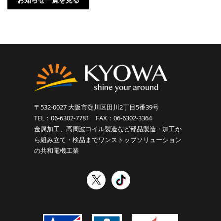
お知らせ一覧を見る
〒532-0027 大阪市淀川区田川2丁目5番39号
TEL：06-6302-7781 FAX：06-6302-3364
金属加工、高周波コイル製造など部品製造・加工か
ら組み立て・検品までワンストップソリューション
の共和電機工業