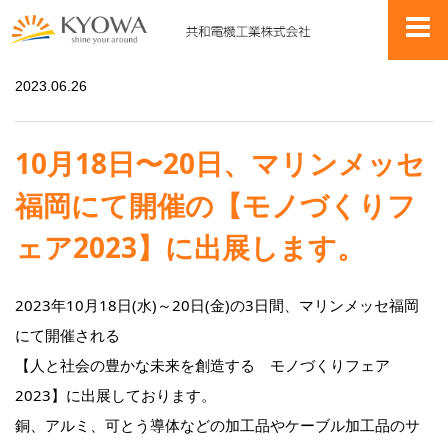
お知らせ
10月18日〜20日、マリンメッセ福岡にて開催の【モノづくりフェア2023】に出展します。
2023.06.26
10月18日〜20日、マリンメッセ
福岡にて開催の【モノづくりフ
ェア2023】に出展します。
2023年10月18日(水)～20日(金)の3日間、マリンメッセ福岡
にて開催される
【人と社会の豊かな未来を創造する モノづくりフェア
2023】に出展しております。
銅、アルミ、可とう導体などの加工品やケーブル加工品のサ