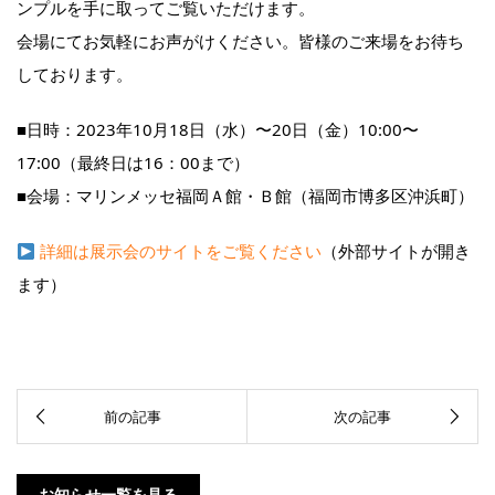
ンプルを手に取ってご覧いただけます。
会場にてお気軽にお声がけください。皆様のご来場をお待ち
しております。
■日時：2023年10月18日（水）〜20日（金）10:00〜
17:00（最終日は16：00まで）
■会場：マリンメッセ福岡Ａ館・Ｂ館（福岡市博多区沖浜町）
詳細は展示会のサイトをご覧ください
（外部サイトが開き
ます）