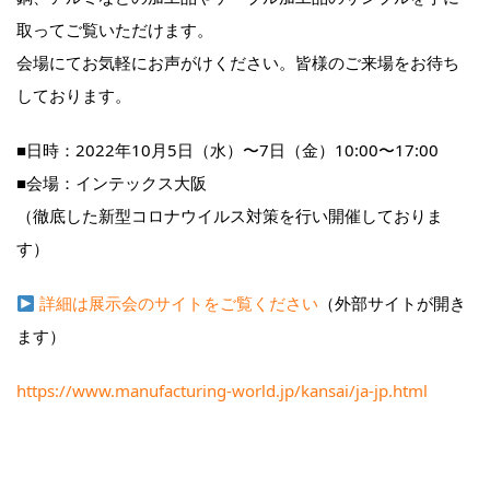
取ってご覧いただけます。
会場にてお気軽にお声がけください。皆様のご来場をお待ち
しております。
■日時：2022年10月5日（水）〜7日（金）10:00〜17:00
■会場：インテックス大阪
（徹底した新型コロナウイルス対策を行い開催しておりま
す）
詳細は展示会のサイトをご覧ください
（外部サイトが開き
ます）
https://www.manufacturing-world.jp/kansai/ja-jp.html