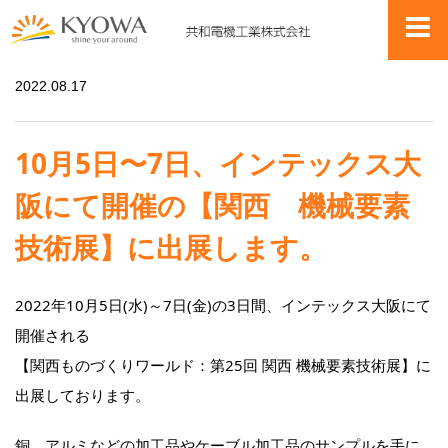
お知らせ
10月5日〜7日、インテックス大阪にて開催の【関西 機械要素技術展】に出展します。
2022.08.17
10月5日〜7日、インテックス大
阪にて開催の【関西 機械要素
技術展】に出展します。
2022年10月5日(水)～7日(金)の3日間、インテックス大阪にて
開催される
【関西ものづくりワールド：第25回 関西 機械要素技術展】に
出展しております。
銅、アルミなどの加工品やケーブル加工品のサンプルを手に