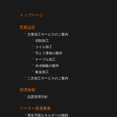
トップページ
営業品目
主要加工サービスのご案内
切削加工
コイル加工
可とう導体の製作
ケーブル加工
⽔冷銅板の製作
板⾦加工
二次加工サービスのご案内
管理体制
品質管理方針
ソーラー発電事業
再生可能エネルギーの挑戦